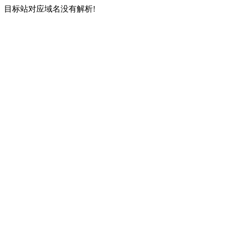
目标站对应域名没有解析!