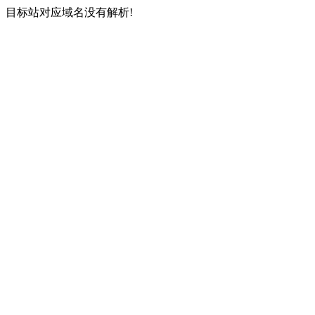
目标站对应域名没有解析!