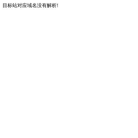
目标站对应域名没有解析!