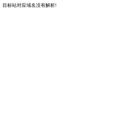
目标站对应域名没有解析!