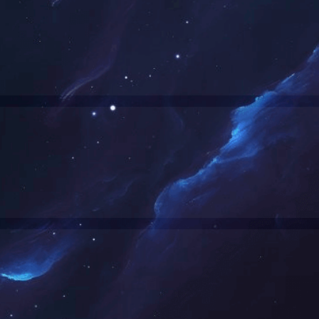
发布时间：2020-01-10
信息来源：
leyu·乐鱼
[