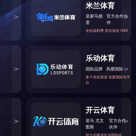
（中国）体育官方网站
]